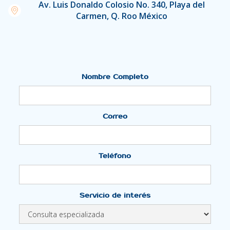
Av. Luis Donaldo Colosio No. 340, Playa del
Carmen, Q. Roo México
Nombre Completo
Correo
Teléfono
Servicio de interés