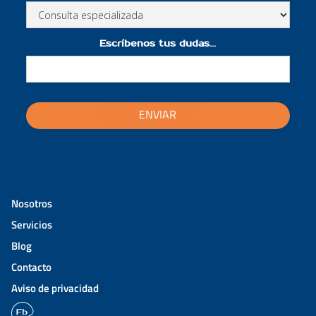
Escríbenos tus dudas...
ENVIAR
Nosotros
Servicios
Blog
Contacto
Aviso de privacidad