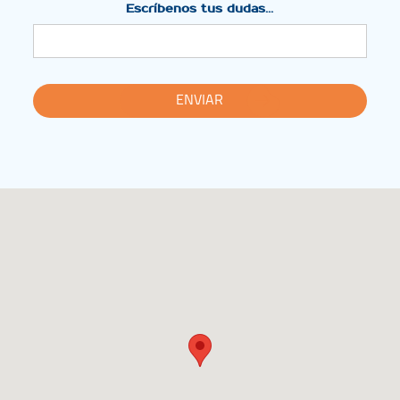
Escríbenos tus dudas...
ENVIAR