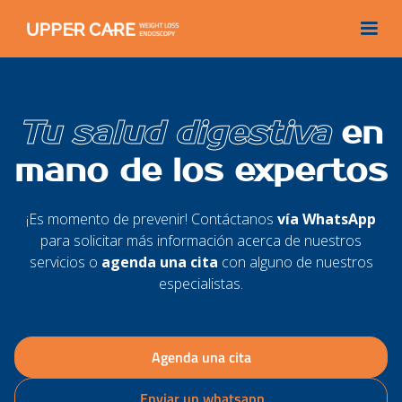
Tu salud digestiva
en
mano de los expertos
¡Es momento de prevenir! Contáctanos
vía WhatsApp
para solicitar más información acerca de nuestros
servicios o
agenda una cita
con alguno de nuestros
especialistas.
Agenda una cita
Enviar un whatsapp